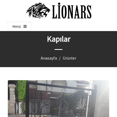
Menü
Kapılar
Anasayfa
Ürünler