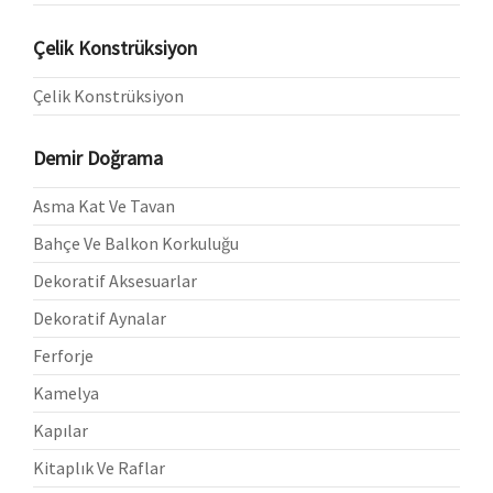
Çelik Konstrüksiyon
Çelik Konstrüksiyon
Demir Doğrama
Asma Kat Ve Tavan
Bahçe Ve Balkon Korkuluğu
Dekoratif Aksesuarlar
Dekoratif Aynalar
Ferforje
Kamelya
Kapılar
Kitaplık Ve Raflar