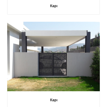
Kapı
Kapı